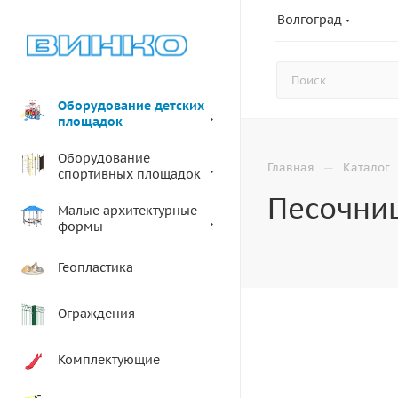
Волгоград
Оборудование детских
площадок
Оборудование
—
Главная
Каталог
спортивных площадок
Песочниц
Малые архитектурные
формы
Геопластика
Ограждения
Комплектующие