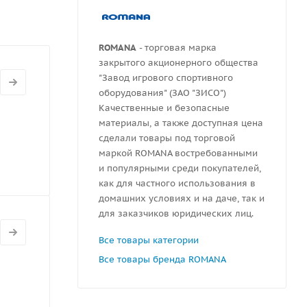
ROMANA
- торговая марка
закрытого акционерного общества
"Завод игрового спортивного
оборудования" (ЗАО "ЗИСО")
Качественные и безопасные
материалы, а также доступная цена
сделали товары под торговой
маркой ROMANA востребованными
и популярными среди покупателей,
как для частного использования в
домашних условиях и на даче, так и
для заказчиков юридических лиц.
Все товары категории
Все товары бренда ROMANA