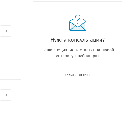
Нужна консультация?
Наши специалисты ответят на любой
интересующий вопрос
ЗАДАТЬ ВОПРОС