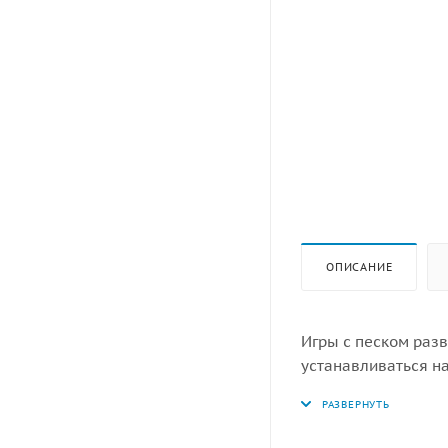
ОПИСАНИЕ
Игры с песком раз
уст