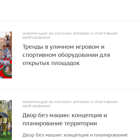
ИНФОРМАЦИЯ ОБ УЛИЧНОМ ИГРОВОМ И СПОРТИВНОМ
ОБОРУДОВАНИИ
Тренды в уличном игровом и
спортивном оборудовании для
открытых площадок
ИНФОРМАЦИЯ ОБ УЛИЧНОМ ИГРОВОМ И СПОРТИВНОМ
ОБОРУДОВАНИИ
Двор без машин: концепция и
планирование территории
Двор без машин: концепция и планирование