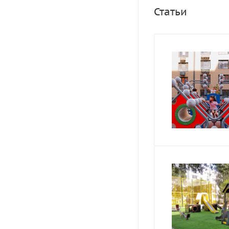
Статьи