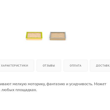
ХАРАКТЕРИСТИКИ
ОТЗЫВЫ
ОПЛАТА
ДОСТАВК
вивают мелкую моторику, фантазию и усидчивость. Может
анавливаться на любых площадках.