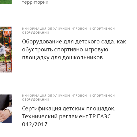
территории
ИНФОРМАЦИЯ ОБ УЛИЧНОМ ИГРОВОМ И СПОРТИВНОМ
ОБОРУДОВАНИИ
Оборудование для детского сада: как
обустроить спортивно-игровую
площадку для дошкольников
ИНФОРМАЦИЯ ОБ УЛИЧНОМ ИГРОВОМ И СПОРТИВНОМ
ОБОРУДОВАНИИ
Сертификация детских площадок.
Технический регламент ТР ЕАЭС
042/2017