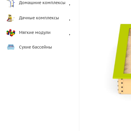
Домашние комплексы
Дачные комплексы
Мягкие модули
Сухие бассейны