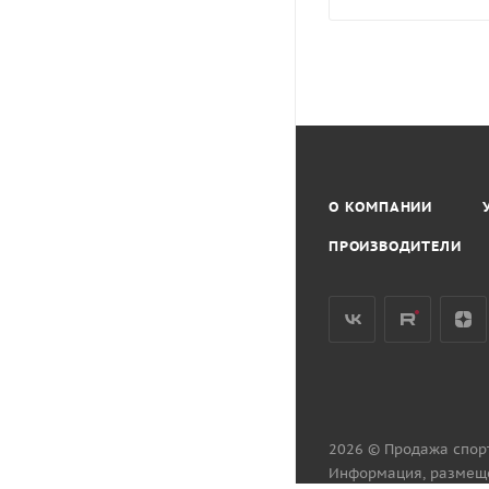
О КОМПАНИИ
ПРОИЗВОДИТЕЛИ
2026 © Продажа спор
Информация, размеще