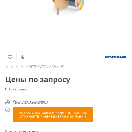
Артикул:
057.62.00
Цены по запросу
В наличии
Рассчитать доставку
АКТУАЛЬНЫЕ ЦЕНЫ И НАЛИЧИЕ ТОВАРОВ
УТОЧНЯЙТЕ У МЕНЕДЖЕРОВ КОМПАНИИ
Характеристики