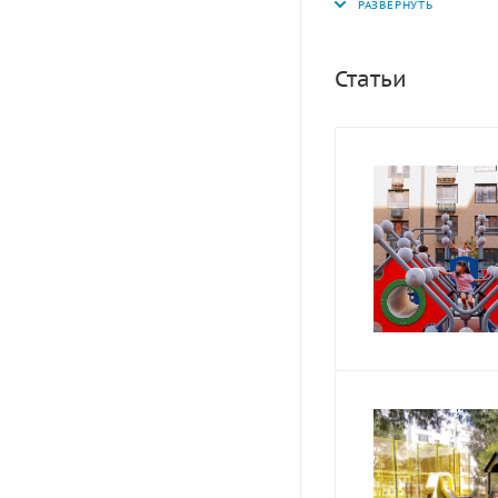
Статьи