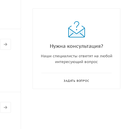
Нужна консультация?
Наши специалисты ответят на любой
интересующий вопрос
ЗАДАТЬ ВОПРОС