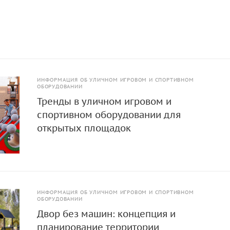
ИНФОРМАЦИЯ ОБ УЛИЧНОМ ИГРОВОМ И СПОРТИВНОМ
ОБОРУДОВАНИИ
Тренды в уличном игровом и
спортивном оборудовании для
открытых площадок
ИНФОРМАЦИЯ ОБ УЛИЧНОМ ИГРОВОМ И СПОРТИВНОМ
ОБОРУДОВАНИИ
Двор без машин: концепция и
планирование территории