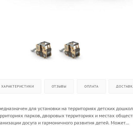
ХАРАКТЕРИСТИКИ
ОТЗЫВЫ
ОПЛАТА
ДОСТАВК
редназначен для установки на территориях детских дошко
ерриториях парков, дворовых территориях и местах общес
анизации досуга и гармоничного развития детей. Может
круглогодично.