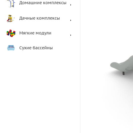
Домашние комплексы
Дачные комплексы
Мягкие модули
Сухие бассейны