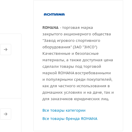
ROMANA
- торговая марка
закрытого акционерного общества
"Завод игрового спортивного
оборудования" (ЗАО "ЗИСО")
Качественные и безопасные
материалы, а также доступная цена
сделали товары под торговой
маркой ROMANA востребованными
и популярными среди покупателей,
как для частного использования в
домашних условиях и на даче, так и
для заказчиков юридических лиц.
Все товары категории
Все товары бренда ROMANA