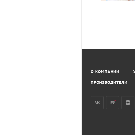
О КОМПАНИИ
ПРОИЗВОДИТЕЛИ