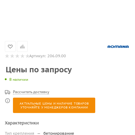
Артикул:
206.09.00
Цены по запросу
В наличии
Рассчитать доставку
АКТУАЛЬНЫЕ ЦЕНЫ И НАЛИЧИЕ ТОВАРОВ
УТОЧНЯЙТЕ У МЕНЕДЖЕРОВ КОМПАНИИ
Характеристики
Тип крепления
—
бетонирование