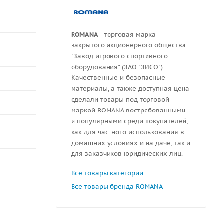
ROMANA
- торговая марка
закрытого акционерного общества
"Завод игрового спортивного
оборудования" (ЗАО "ЗИСО")
Качественные и безопасные
материалы, а также доступная цена
сделали товары под торговой
маркой ROMANA востребованными
и популярными среди покупателей,
как для частного использования в
домашних условиях и на даче, так и
для заказчиков юридических лиц.
Все товары категории
Все товары бренда ROMANA