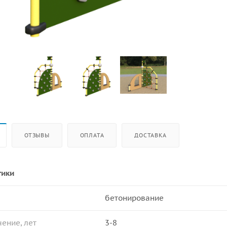
ОТЗЫВЫ
ОПЛАТА
ДОСТАВКА
тики
бетонирование
ение, лет
3-8