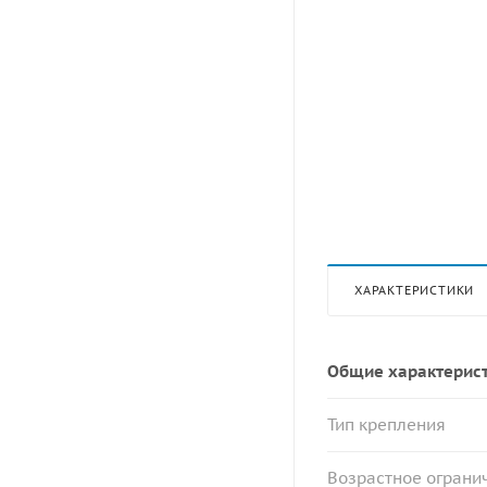
ХАРАКТЕРИСТИКИ
Общие характерис
Тип крепления
Возрастное огранич