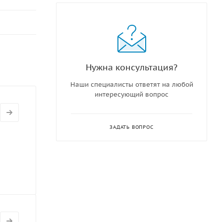
Нужна консультация?
Наши специалисты ответят на любой
интересующий вопрос
ЗАДАТЬ ВОПРОС