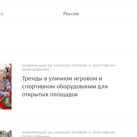
ва
Россия
ИНФОРМАЦИЯ ОБ УЛИЧНОМ ИГРОВОМ И СПОРТИВНОМ
ОБОРУДОВАНИИ
Тренды в уличном игровом и
спортивном оборудовании для
открытых площадок
ИНФОРМАЦИЯ ОБ УЛИЧНОМ ИГРОВОМ И СПОРТИВНОМ
ОБОРУДОВАНИИ