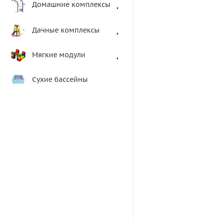
Домашние комплексы
Дачные комплексы
Мягкие модули
Сухие бассейны