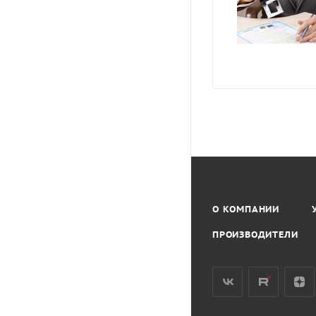
О КОМПАНИИ
ПРОИЗВОДИТЕЛИ