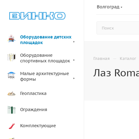
Волгоград
Оборудование детских
площадок
Оборудование
—
Главная
Каталог
спортивных площадок
Лаз Roma
Малые архитектурные
формы
Геопластика
Ограждения
Комплектующие