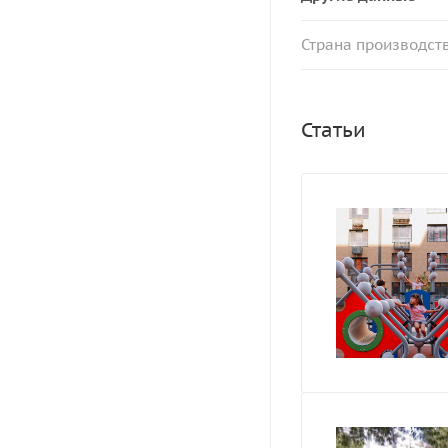
Страна производст
Статьи