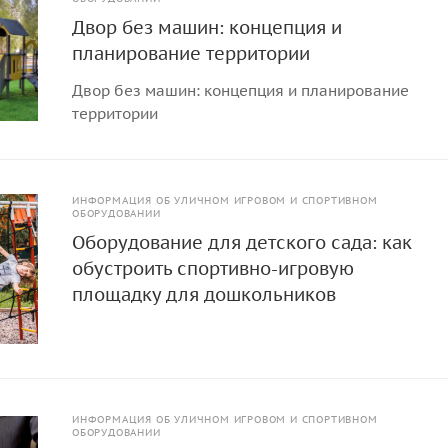
Двор без машин: концепция и
планирование территории
Двор без машин: концепция и планирование
территории
ИНФОРМАЦИЯ ОБ УЛИЧНОМ ИГРОВОМ И СПОРТИВНОМ
ОБОРУДОВАНИИ
Оборудование для детского сада: как
обустроить спортивно-игровую
площадку для дошкольников
ИНФОРМАЦИЯ ОБ УЛИЧНОМ ИГРОВОМ И СПОРТИВНОМ
ОБОРУДОВАНИИ