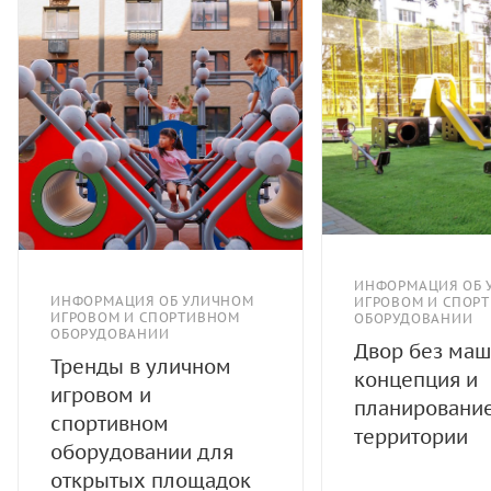
ИНФОРМАЦИЯ ОБ 
ИНФОРМАЦИЯ ОБ УЛИЧНОМ
ИГРОВОМ И СПОР
ИГРОВОМ И СПОРТИВНОМ
ОБОРУДОВАНИИ
ОБОРУДОВАНИИ
Двор без маш
Тренды в уличном
концепция и
игровом и
планировани
спортивном
территории
оборудовании для
открытых площадок