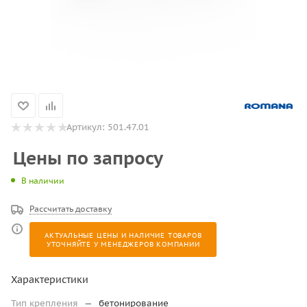
Артикул:
501.47.01
Цены по запросу
В наличии
Рассчитать доставку
АКТУАЛЬНЫЕ ЦЕНЫ И НАЛИЧИЕ ТОВАРОВ
УТОЧНЯЙТЕ У МЕНЕДЖЕРОВ КОМПАНИИ
Характеристики
Тип крепления
—
бетонирование