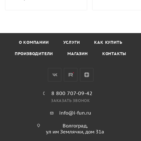
О КОМПАНИИ
УСЛУГИ
КАК КУПИТЬ
ПРОИЗВОДИТЕЛИ
МАГАЗИН
КОНТАКТЫ
8 800 707-09-42
ЗАКАЗАТЬ ЗВОНОК
info@i-fun.ru
Волгоград,
ул им Землячки, дом 31а