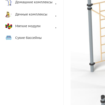
Домашние комплексы
Дачные комплексы
Мягкие модули
Сухие бассейны