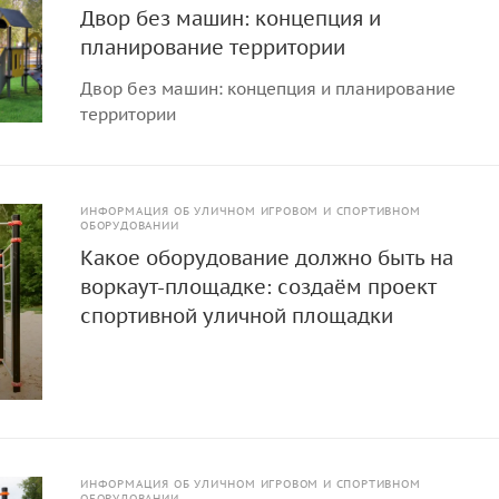
Двор без машин: концепция и
планирование территории
Двор без машин: концепция и планирование
территории
ИНФОРМАЦИЯ ОБ УЛИЧНОМ ИГРОВОМ И СПОРТИВНОМ
ОБОРУДОВАНИИ
Какое оборудование должно быть на
воркаут-площадке: создаём проект
спортивной уличной площадки
ИНФОРМАЦИЯ ОБ УЛИЧНОМ ИГРОВОМ И СПОРТИВНОМ
ОБОРУДОВАНИИ