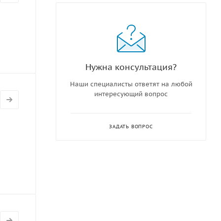
Нужна консультация?
Наши специалисты ответят на любой
интересующий вопрос
ЗАДАТЬ ВОПРОС