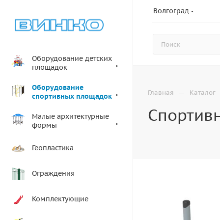
Волгоград
Оборудование детских
площадок
Оборудование
—
Главная
Каталог
спортивных площадок
Спортивн
Малые архитектурные
формы
Геопластика
Ограждения
Комплектующие