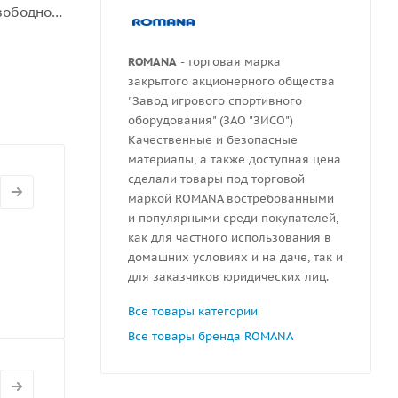
свободное
рукций.
ROMANA
- торговая марка
закрытого акционерного общества
"Завод игрового спортивного
оборудования" (ЗАО "ЗИСО")
Качественные и безопасные
материалы, а также доступная цена
сделали товары под торговой
маркой ROMANA востребованными
и популярными среди покупателей,
как для частного использования в
домашних условиях и на даче, так и
для заказчиков юридических лиц.
Все товары категории
Все товары бренда ROMANA