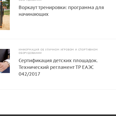
Воркаут тренировки: программа для
начинающих
ИНФОРМАЦИЯ ОБ УЛИЧНОМ ИГРОВОМ И СПОРТИВНОМ
ОБОРУДОВАНИИ
Сертификация детских площадок.
Технический регламент ТР ЕАЭС
042/2017