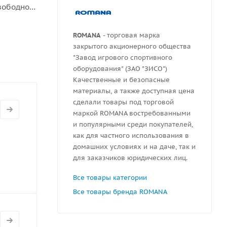
свободное
рукций.
ROMANA
- торговая марка
закрытого акционерного общества
"Завод игрового спортивного
оборудования" (ЗАО "ЗИСО")
Качественные и безопасные
материалы, а также доступная цена
сделали товары под торговой
маркой ROMANA востребованными
и популярными среди покупателей,
как для частного использования в
домашних условиях и на даче, так и
для заказчиков юридических лиц.
Все товары категории
Все товары бренда ROMANA