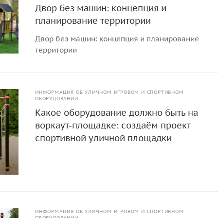
Двор без машин: концепция и
планирование территории
Двор без машин: концепция и планирование
территории
ИНФОРМАЦИЯ ОБ УЛИЧНОМ ИГРОВОМ И СПОРТИВНОМ
ОБОРУДОВАНИИ
Какое оборудование должно быть на
воркаут-площадке: создаём проект
спортивной уличной площадки
ИНФОРМАЦИЯ ОБ УЛИЧНОМ ИГРОВОМ И СПОРТИВНОМ
ОБОРУДОВАНИИ