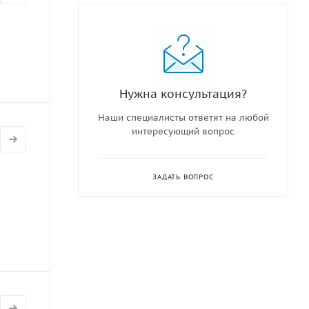
Нужна консультация?
Наши специалисты ответят на любой
интересующий вопрос
ЗАДАТЬ ВОПРОС