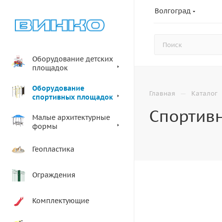
Волгоград
Оборудование детских
площадок
Оборудование
—
Главная
Каталог
спортивных площадок
Спортивн
Малые архитектурные
формы
Геопластика
Ограждения
Комплектующие