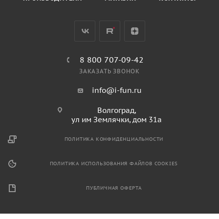
8 800 707-09-42
ЗАКАЗАТЬ ЗВОНОК
info@i-fun.ru
Волгоград,
ул им Землячки, дом 31а
ПОЛИТИКА КОНФИДЕНЦИАЛЬНОСТИ
ПОЛИТИКА ИСПОЛЬЗОВАНИЯ ФАЙЛОВ COOKIES
ПУБЛИЧНАЯ ОФЕРТА