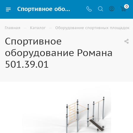
0
Спортивное оборудование Романа 501.39.01 для Воркаут площадки купить в Волгограде
—
—
Главная
Каталог
Оборудование спортивных площадок
Спортивное
оборудование Романа
501.39.01