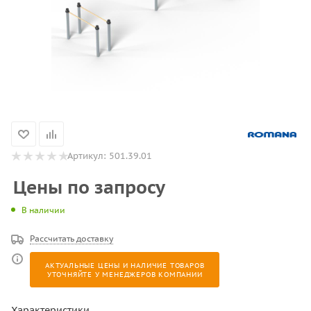
Артикул:
501.39.01
Цены по запросу
В наличии
Рассчитать доставку
АКТУАЛЬНЫЕ ЦЕНЫ И НАЛИЧИЕ ТОВАРОВ
УТОЧНЯЙТЕ У МЕНЕДЖЕРОВ КОМПАНИИ
Характеристики