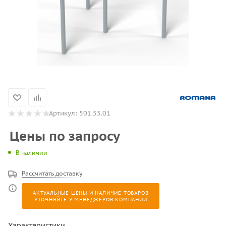
Артикул:
501.55.01
Цены по запросу
В наличии
Рассчитать доставку
АКТУАЛЬНЫЕ ЦЕНЫ И НАЛИЧИЕ ТОВАРОВ
УТОЧНЯЙТЕ У МЕНЕДЖЕРОВ КОМПАНИИ
Характеристики