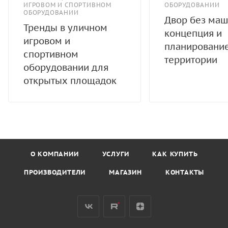
ИГРОВОМ И СПОРТИВНОМ
ОБОРУДОВАНИИ
ОБОРУДОВАНИИ
Двор без маш
Тренды в уличном
концепция и
игровом и
планировани
спортивном
территории
оборудовании для
открытых площадок
О КОМПАНИИ
УСЛУГИ
КАК КУПИТЬ
ПРОИЗВОДИТЕЛИ
МАГАЗИН
КОНТАКТЫ