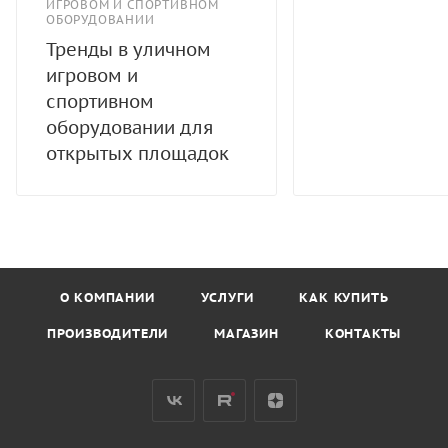
ИГРОВОМ И СПОРТИВНОМ
ОБОРУДОВАНИИ
Тренды в уличном
игровом и
спортивном
оборудовании для
открытых площадок
О КОМПАНИИ
УСЛУГИ
КАК КУПИТЬ
ПРОИЗВОДИТЕЛИ
МАГАЗИН
КОНТАКТЫ