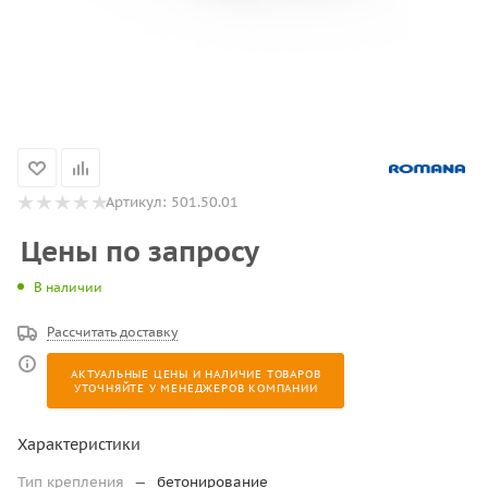
Артикул:
501.50.01
Цены по запросу
В наличии
Рассчитать доставку
АКТУАЛЬНЫЕ ЦЕНЫ И НАЛИЧИЕ ТОВАРОВ
УТОЧНЯЙТЕ У МЕНЕДЖЕРОВ КОМПАНИИ
Характеристики
Тип крепления
—
бетонирование